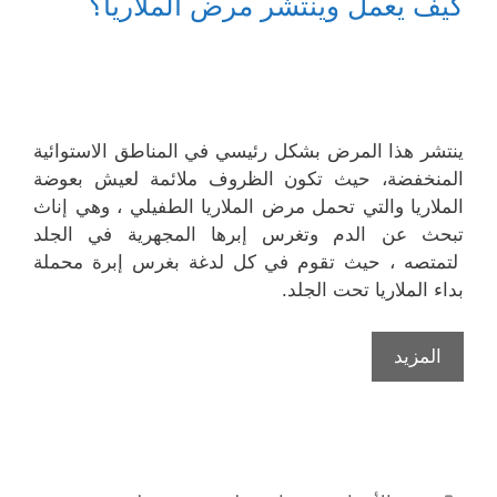
كيف يعمل وينتشر مرض الملاريا؟
ينتشر هذا المرض بشكل رئيسي في المناطق الاستوائية
المنخفضة، حيث تكون الظروف ملائمة لعيش بعوضة
الملاريا والتي تحمل مرض الملاريا الطفيلي ، وهي إناث
تبحث عن الدم وتغرس إبرها المجهرية في الجلد
لتمتصه ، حيث تقوم في كل لدغة بغرس إبرة محملة
بداء الملاريا تحت الجلد.
المزيد