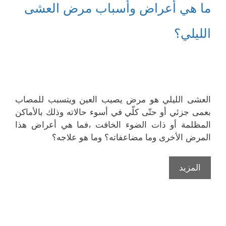
ما هي أعراض وأسباب مرض العشى
الليلي؟
العشى الليلي هو مرض يصيب العين ويتسبب للمصاب
بعمى جزئي أو حتّى كلّي في أسوء حالاته وذلك بالأماكن
المظلمة أو ذات الضوء الخافت ،فما هي أعراض هذا
المرض الأخرى وما مضاعفاته؟ وما هو علاجه؟
المزيد