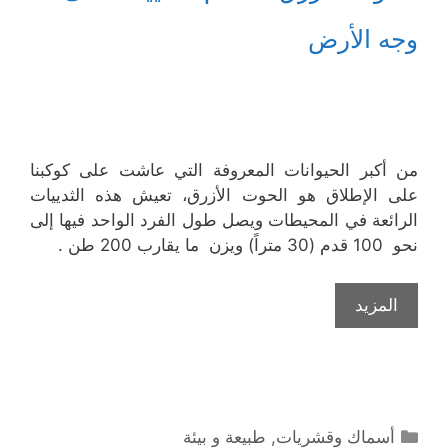
وجه الأرض
من أكبر الحيوانات المعروفة التي عاشت على كوكبنا
على الإطلاق هو الحوت الأزرق، تعيش هذه الثدييات
الرائعة في المحيطات ويصل طول الفرد الواحد فيها إلى
نحو 100 قدم (30 متراً) ويزن ما يقارب 200 طن .
المزيد
التصنيفات
أسماك وقشريات
,
طبيعة و بيئة