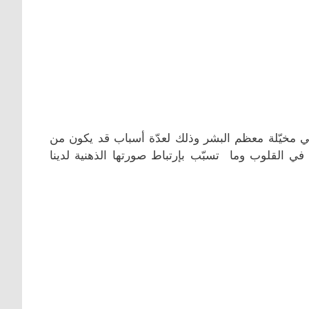
في مخيّلة معظم البشر وذلك لعدّة أسباب قد يكون من
عب في القلوب وما تسبّب بإرتباط صورتها الذهنية لدينا