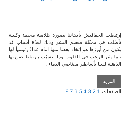
إرتبطت الخفافيش بأذهاننا بصورة ظلامية مخيفة وكئيبة
تأصّلت في مخيّلة معظم البشر وذلك لعدّة أسباب قد
يكون من أبرزها هو إتخاذ بعضا منها الدّم غذاءً رئيسياً لها
، ما يثير الرعب في القلوب وما تسبّب بإرتباط صورتها
الذهنية لدينا بأساطير مصّاصي الدماء .
المزيد
الصفحات:
1
2
3
4
5
6
7
8