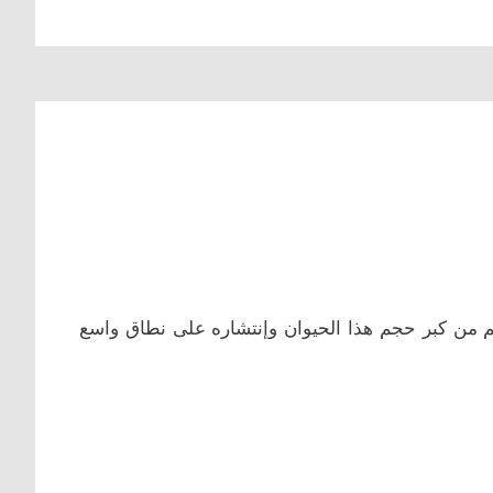
م من كبر حجم هذا الحيوان وإنتشاره على نطاق واسع