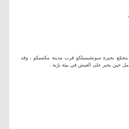
مجمّع بحيرة سوتشيميلكو قرب مدينة مكسيكو ، وقد
 حين يجبر على العيش في بيئة برّية .