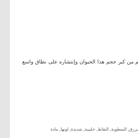
م من كبر حجم هذا الحيوان وإنتشاره على نطاق واسع
مزرق
,
المنطوية
,
النقاط
,
حليبية
,
شديدة
,
لونها
,
مادة