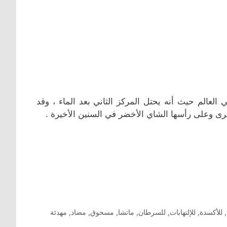
لعالم حيث أنه يحتل المركز الثاني بعد الماء ، وقد
أخرى وعلى رأسها الشاي الأخضر في السنين الأخيرة .
,
للأكسدة
,
للإلتهابات
,
للسرطان
,
ماتشا
,
مسحوق
,
مضاد
,
مهدئة