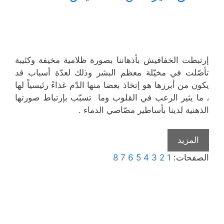
إرتبطت الخفافيش بأذهاننا بصورة ظلامية مخيفة وكئيبة
تأصّلت في مخيّلة معظم البشر وذلك لعدّة أسباب قد
يكون من أبرزها هو إتخاذ بعضا منها الدّم غذاءً رئيسياً لها
، ما يثير الرعب في القلوب وما تسبّب بإرتباط صورتها
الذهنية لدينا بأساطير مصّاصي الدماء .
المزيد
الصفحات:
1
2
3
4
5
6
7
8