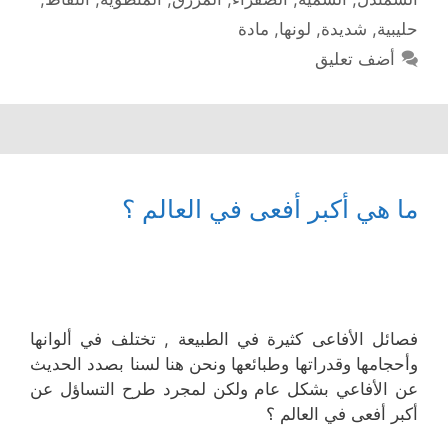
حليبية
,
شديدة
,
لونها
,
مادة
أضف تعليق
ما هي أكبر أفعى في العالم ؟
فصائل الأفاعى كثيرة في الطبيعة , تختلف في ألوانها
وأحجامها وقدراتها وطبائعها ونحن هنا لسنا بصدد الحديث
عن الأفاعي بشكل عام ولكن لمجرد طرح التساؤل عن
أكبر أفعى في العالم ؟